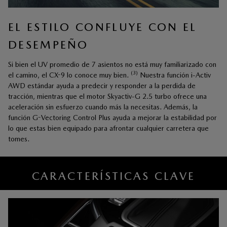
EL ESTILO CONFLUYE CON EL
DESEMPEÑO
Si bien el UV promedio de 7 asientos no está muy familiarizado con
(3)
el camino, el CX-9 lo conoce muy bien.
Nuestra función i-Activ
AWD estándar ayuda a predecir y responder a la perdida de
tracción, mientras que el motor Skyactiv-G 2.5 turbo ofrece una
aceleración sin esfuerzo cuando más la necesitas. Además, la
función G-Vectoring Control Plus ayuda a mejorar la estabilidad por
lo que estas bien equipado para afrontar cualquier carretera que
tomes.
CARACTERÍSTICAS CLAVE