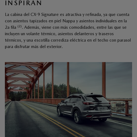
INSPIRAN
La cabina del CX-9 Signature es atractiva y refinada, ya que cuenta
con asientos tapizados en piel Nappa y asientos individuales en la
(2)
2a fila
. Además, viene con más comodidades, entre las que se
incluyen un volante térmico, asientos delanteros y traseros
térmicos, y una escotilla corrediza eléctrica en el techo con parasol
para disfrutar más del exterior.